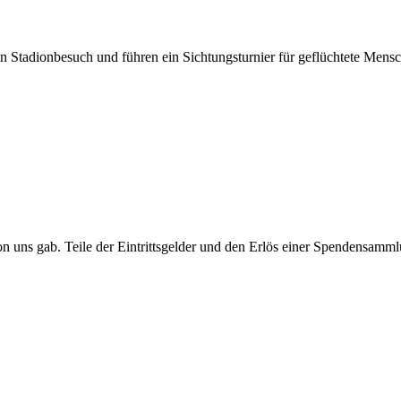
 Stadionbesuch und führen ein Sichtungsturnier für geflüchtete Mens
n uns gab. Teile der Eintrittsgelder und den Erlös einer Spendensammlu