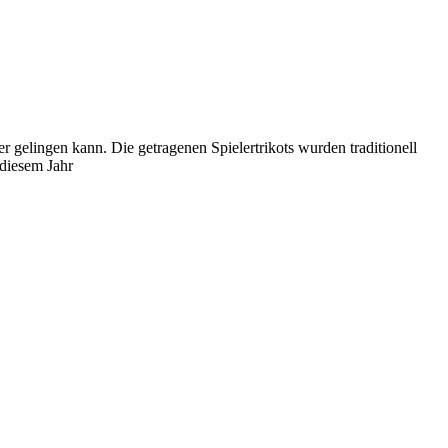
r gelingen kann. Die getragenen Spielertrikots wurden traditionell
 diesem Jahr