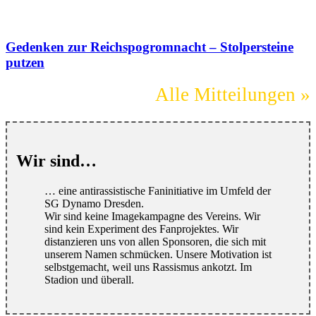
Gedenken zur Reichspogromnacht – Stolpersteine
putzen
Alle Mitteilungen »
Wir sind…
… eine antirassistische Faninitiative im Umfeld der
SG Dynamo Dresden.
Wir sind keine Imagekampagne des Vereins. Wir
sind kein Experiment des Fanprojektes. Wir
distanzieren uns von allen Sponsoren, die sich mit
unserem Namen schmücken. Unsere Motivation ist
selbstgemacht, weil uns Rassismus ankotzt. Im
Stadion und überall.