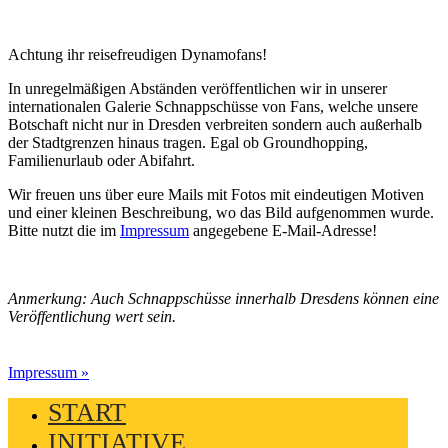
Achtung ihr reisefreudigen Dynamofans!
In unregelmäßigen Abständen veröffentlichen wir in unserer
internationalen Galerie Schnappschüsse von Fans, welche unsere
Botschaft nicht nur in Dresden verbreiten sondern auch außerhalb
der Stadtgrenzen hinaus tragen. Egal ob Groundhopping,
Familienurlaub oder Abifahrt.
Wir freuen uns über eure Mails mit Fotos mit eindeutigen Motiven
und einer kleinen Beschreibung, wo das Bild aufgenommen wurde.
Bitte nutzt die im
Impressum
angegebene E-Mail-Adresse!
Anmerkung: Auch Schnappschüsse innerhalb Dresdens können eine
Veröffentlichung wert sein.
Impressum »
START
INITIATIVE