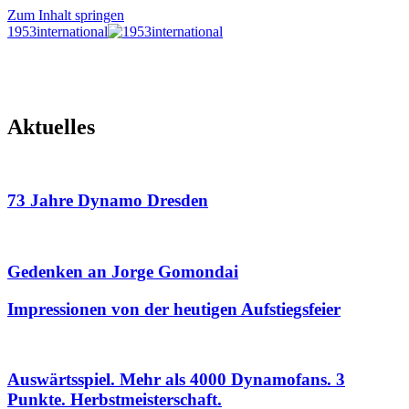
Zum Inhalt springen
1953international
Aktuelles
73 Jahre Dynamo Dresden
Gedenken an Jorge Gomondai
Impressionen von der heutigen Aufstiegsfeier
Auswärtsspiel. Mehr als 4000 Dynamofans. 3
Punkte. Herbstmeisterschaft.